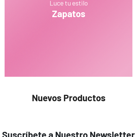
Luce tu estilo
Zapatos
Nuevos Productos
Suscríbete a Nuestro Newsletter