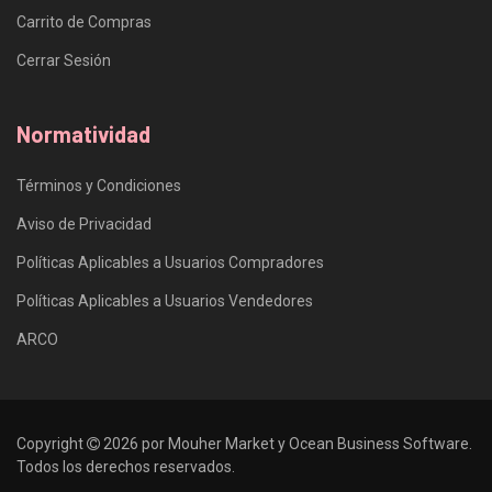
Carrito de Compras
Cerrar Sesión
Normatividad
Términos y Condiciones
Aviso de Privacidad
Políticas Aplicables a Usuarios Compradores
Políticas Aplicables a Usuarios Vendedores
ARCO
Copyright
2026 por Mouher Market y Ocean Business Software.
Todos los derechos reservados.