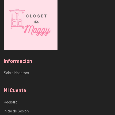
Información
Sobre Nosotros
Mi Cuenta
Registro
Inicio de Sesión