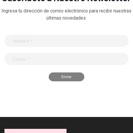
Ingresa tu dirección de correo electrónico para recibir nuestras
últimas novedades.
Enviar